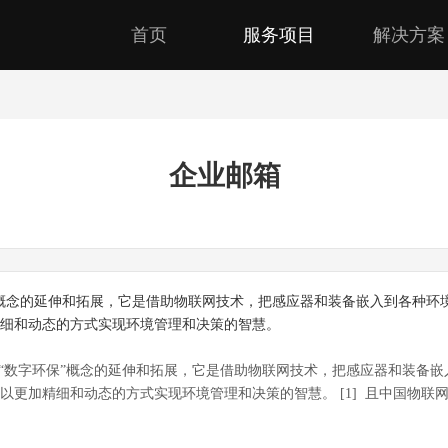
首页
服务项目
解决方案
企业邮箱
保”概念的延伸和拓展，它是借助物联网技术，把感应器和装备嵌入到各种
细和动态的方式实现环境管理和决策的智慧。
“数字环保”概念的延伸和拓展，它是借助物联网技术，把感应器和装备嵌
以更加精细和动态的方式实现环境管理和决策的智慧。 [1] 且中国物